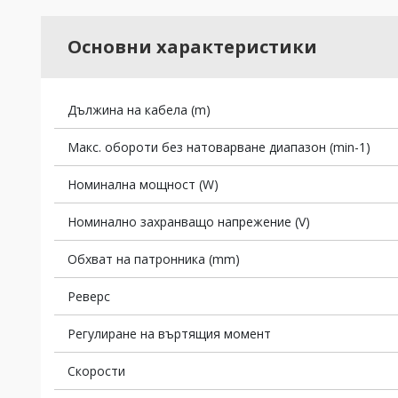
Основни характеристики
Дължина на кабела (m)
Макс. обороти без натоварване диапазон (min-1)
Номинална мощност (W)
Номинално захранващо напрежение (V)
Обхват на патронника (mm)
Реверс
Регулиране на въртящия момент
Скорости