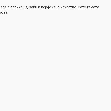
ава с отличен дизайн и перфектно качество, като гамата
бота.