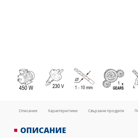
Описание
Характеристики
Свързани продукти
П
ОПИСАНИЕ