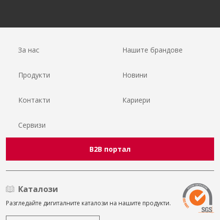
За нас
Нашите брандове
Продукти
Новини
Контакти
Кариери
Сервизи
B2B портал
Каталози
Разгледайте дигиталните каталози на нашите продукти.