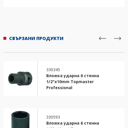
СВЪРЗАНИ ПРОДУКТИ
330345
Вложка ударна 6 стенна
1/2"х10mm Topmaster
Professional
330593
Вложка ударна 6 стенна