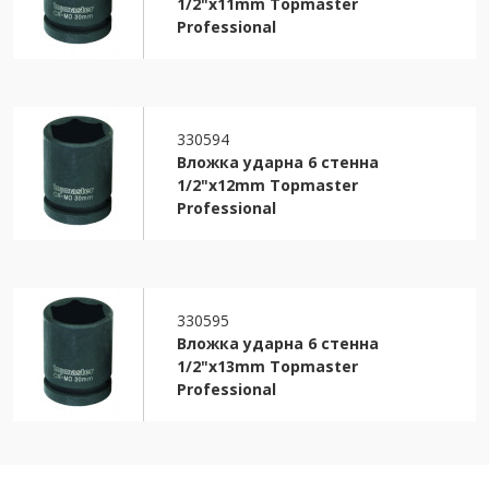
1/2"х11mm Topmaster
Professional
330594
Вложка ударна 6 стенна
1/2"х12mm Topmaster
Professional
330595
Вложка ударна 6 стенна
1/2"х13mm Topmaster
Professional