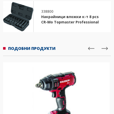
338800
Накрайници вложки к-т 8 pcs
CR-Mo Topmaster Professional
ПОДОБНИ ПРОДУКТИ