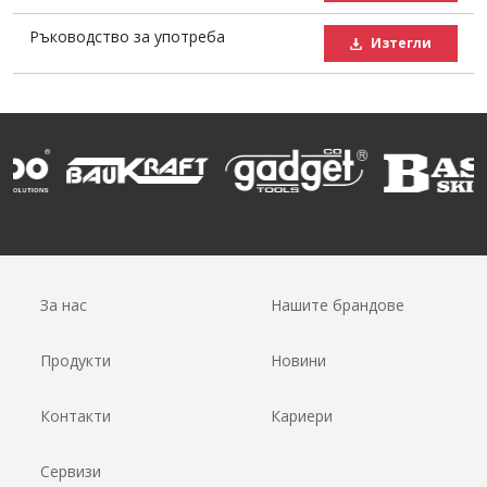
Ръководство за употреба
Изтегли
За нас
Нашите брандове
Продукти
Новини
Контакти
Кариери
Сервизи