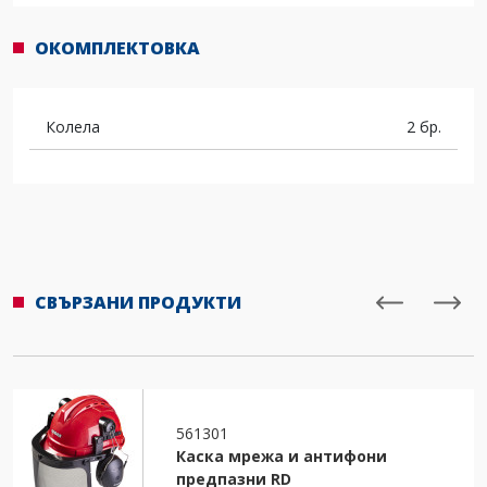
ОКОМПЛЕКТОВКА
Колела
2 бр.
СВЪРЗАНИ ПРОДУКТИ
561301
Каска мрежа и антифони
предпазни RD