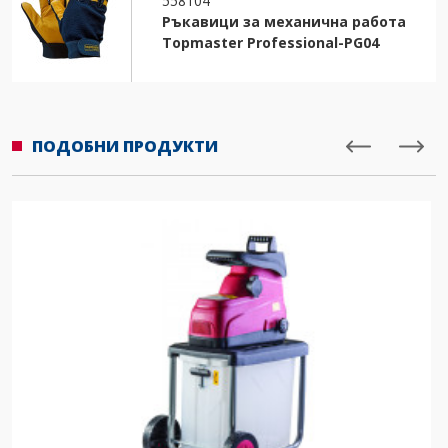
558104
Ръкавици за механична работа
Topmaster Professional-PG04
ПОДОБНИ ПРОДУКТИ