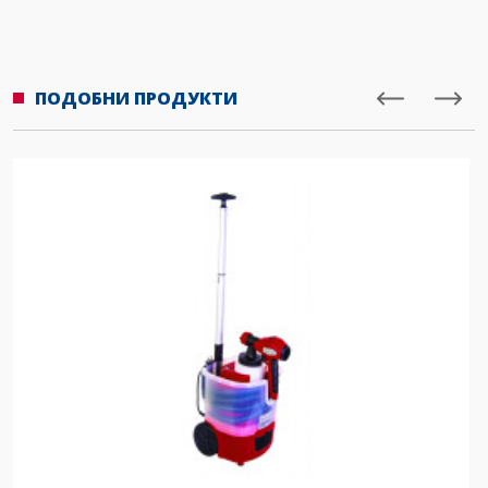
ПОДОБНИ ПРОДУКТИ