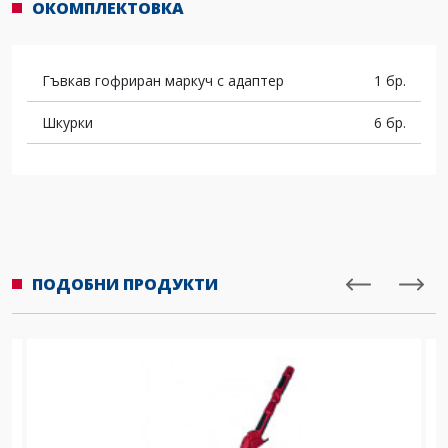
ОКОМПЛЕКТОВКА
Гъвкав гофриран маркуч с адаптер
1 бр.
Шкурки
6 бр.
ПОДОБНИ ПРОДУКТИ