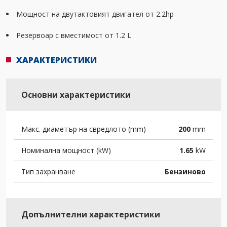
Мощност на двутактовият двигател от 2.2hp
Резервоар с вместимост от 1.2 L
ХАРАКТЕРИСТИКИ
Основни характеристики
Макс. диаметър на свредлото (mm)
200
mm
Номинална мощност (kW)
1.65
kW
Тип захранване
Бензиново
Допълнителни характеристики