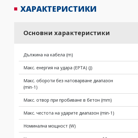
ХАРАКТЕРИСТИКИ
Основни характеристики
Дължина на кабела (m)
Макс. енергия на удара (EPTA) (J)
Макс. обороти без натоварване диапазон
(min-1)
Макс. отвор при пробиване в бетон (mm)
Макс. честота на ударите диапазон (min-1)
Номинална мощност (W)