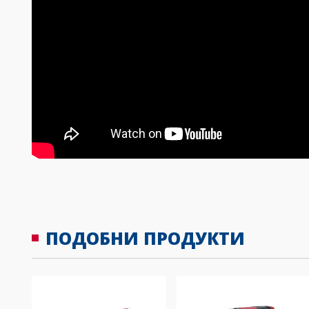
ПОДОБНИ ПРОДУКТИ