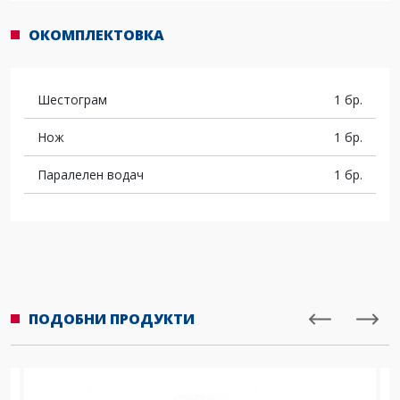
ОКОМПЛЕКТОВКА
Шестограм
1 бр.
Нож
1 бр.
Паралелен водач
1 бр.
ПОДОБНИ ПРОДУКТИ