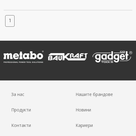
1
За нас
Нашите брандове
Продукти
Новини
Контакти
Кариери