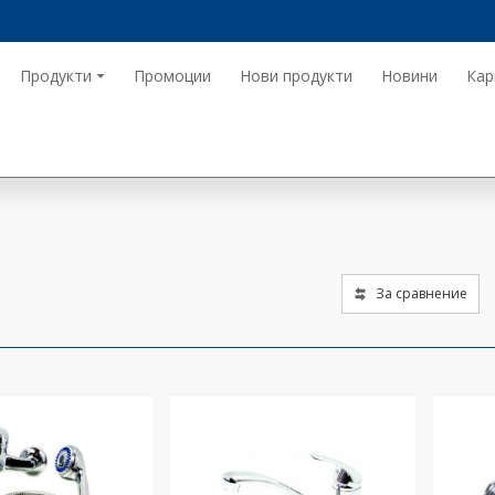
Продукти
Промоции
Нови продукти
Новини
Кар
За сравнение