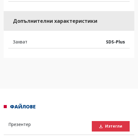
Допълнителни характеристики
Захват
SDS-Plus
ФАЙЛОВЕ
Презентер
Изтегли