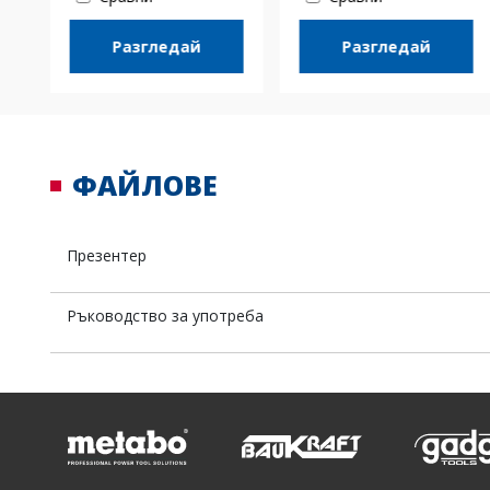
Разгледай
Разгледай
ФАЙЛОВЕ
Презентер
Ръководство за употреба