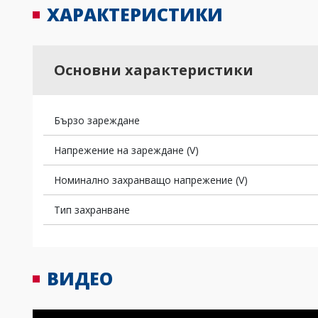
ХАРАКТЕРИСТИКИ
Основни характеристики
Бързо зареждане
Напрежение на зареждане (V)
Номинално захранващо напрежение (V)
Тип захранване
ВИДЕО