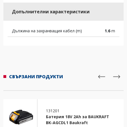
Допълнителни характеристики
Дължина на захранващия кабел (m)
1.6
m
СВЪРЗАНИ ПРОДУКТИ
131201
Батерия 18V 2Ah за BAUKRAFT
BK-AGCDL1 Baukraft