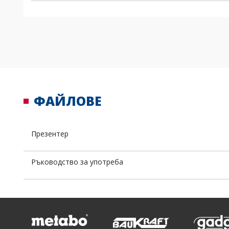
ФАЙЛОВЕ
Презентер
Ръководство за употреба