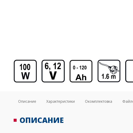
Описание
Характеристики
Окомплектовка
Файл
ОПИСАНИЕ