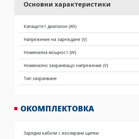
Основни характеристики
Капацитет диапазон (Ah)
Напрежение на зареждане (V)
Номинална мощност (W)
Номинално захранващо напрежение (V)
Тип захранване
ОКОМПЛЕКТОВКА
Зарядни кабели с изолирани щипки