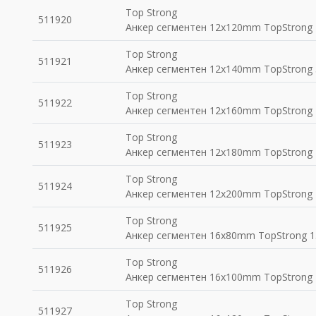
Top Strong
511920
Анкер сегментен 12x120mm TopStrong 
Top Strong
511921
Анкер сегментен 12x140mm TopStrong 
Top Strong
511922
Анкер сегментен 12x160mm TopStrong 
Top Strong
511923
Анкер сегментен 12x180mm TopStrong 
Top Strong
511924
Анкер сегментен 12x200mm TopStrong 
Top Strong
511925
Анкер сегментен 16x80mm TopStrong 1
Top Strong
511926
Анкер сегментен 16x100mm TopStrong 
Top Strong
511927