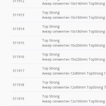
511912
Анкер сегментен 10x140mm TopStrong 
Top Strong
511913
Анкер сегментен 10x160mm TopStrong 
Top Strong
511914
Анкер сегментен 10x180mm TopStrong 
Top Strong
511915
Анкер сегментен 10x200mm TopStrong 
Top Strong
511916
Анкер сегментен 10x220mm TopStrong 
Top Strong
511917
Анкер сегментен 12x80mm TopStrong 1
Top Strong
511918
Анкер сегментен 12x90mm TopStrong 7
Top Strong
511919
Анкер сегментен 12x100mm TopStrong 