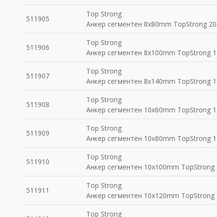
Top Strong
511905
Анкер сегментен 8x80mm TopStrong 20
Top Strong
511906
Анкер сегментен 8x100mm TopStrong 1
Top Strong
511907
Анкер сегментен 8x140mm TopStrong 1
Top Strong
511908
Анкер сегментен 10x60mm TopStrong 1
Top Strong
511909
Анкер сегментен 10x80mm TopStrong 1
Top Strong
511910
Анкер сегментен 10x100mm TopStrong 
Top Strong
511911
Анкер сегментен 10x120mm TopStrong 
Top Strong