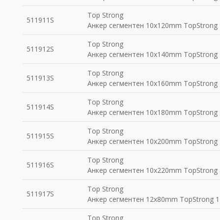
Top Strong
511911S
Анкер сегментен 10x120mm TopStrong 
Top Strong
511912S
Анкер сегментен 10x140mm TopStrong 
Top Strong
511913S
Анкер сегментен 10x160mm TopStrong 
Top Strong
511914S
Анкер сегментен 10x180mm TopStrong 
Top Strong
511915S
Анкер сегментен 10x200mm TopStrong 
Top Strong
511916S
Анкер сегментен 10x220mm TopStrong 
Top Strong
511917S
Анкер сегментен 12x80mm TopStrong 1
Top Strong