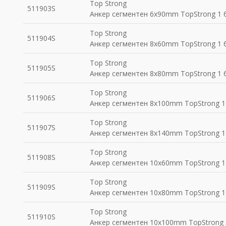
Top Strong
511903S
Анкер сегментен 6x90mm TopStrong 1 б
Top Strong
511904S
Анкер сегментен 8x60mm TopStrong 1 б
Top Strong
511905S
Анкер сегментен 8x80mm TopStrong 1 б
Top Strong
511906S
Анкер сегментен 8x100mm TopStrong 1
Top Strong
511907S
Анкер сегментен 8x140mm TopStrong 1
Top Strong
511908S
Анкер сегментен 10x60mm TopStrong 1
Top Strong
511909S
Анкер сегментен 10x80mm TopStrong 1
Top Strong
511910S
Анкер сегментен 10x100mm TopStrong 