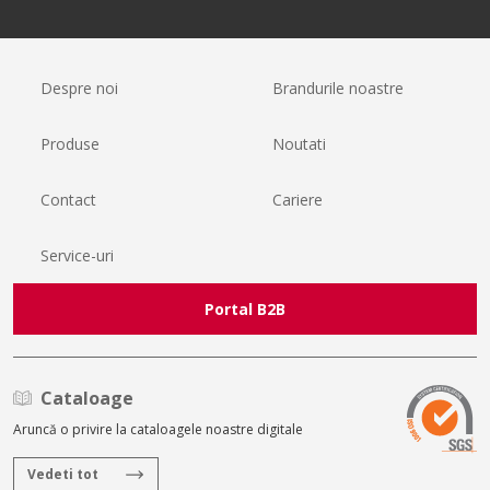
Despre noi
Brandurile noastre
Produse
Noutati
Contact
Cariere
Service-uri
Portal B2B
Cataloage
Aruncă o privire la cataloagele noastre digitale
Vedeti tot