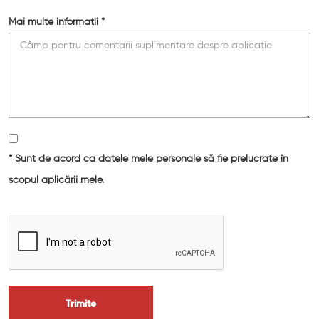
Mai multe informatii *
* Sunt de acord ca datele mele personale să fie prelucrate în
scopul aplicării mele.
Trimite