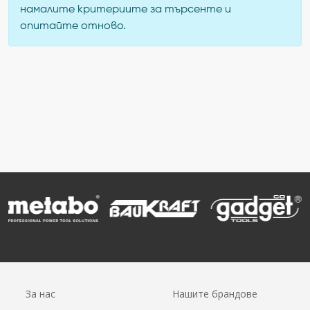
намалите критериите за търсенте и
опитайте отново.
За нас
Нашите брандове