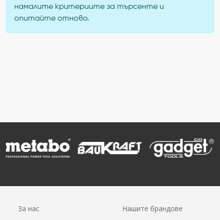
намалите критериите за търсенте и
опитайте отново.
За нас
Нашите брандове