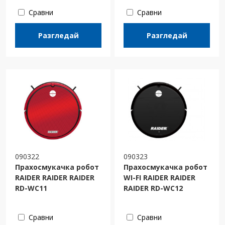
Сравни
Сравни
Разгледай
Разгледай
090322
090323
Прахосмукачка робот
Прахосмукачка робот
RAIDER RAIDER RAIDER
WI-FI RAIDER RAIDER
RD-WC11
RAIDER RD-WC12
Сравни
Сравни