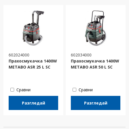
602024000
602034000
Прахосмукачка 1400W
Прахосмукачка 1400W
METABO ASR 25 L SC
METABO ASR 50 L SC
Сравни
Сравни
Разгледай
Разгледай