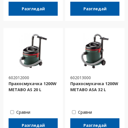
Разгледай
Разгледай
602012000
602013000
Прахосмукачка 1200W
Прахосмукачка 1200W
METABO AS 20 L
METABO ASA 32 L
Сравни
Сравни
Разгледай
Разгледай