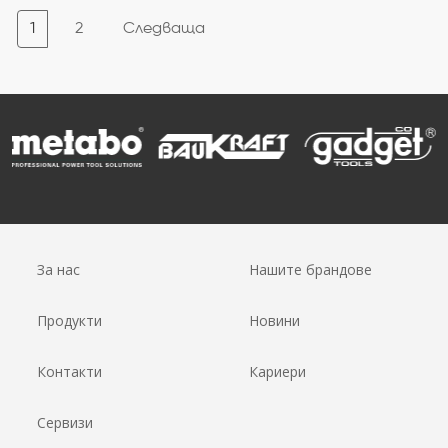
1
2
Следваща
За нас
Нашите брандове
Продукти
Новини
Контакти
Кариери
Сервизи