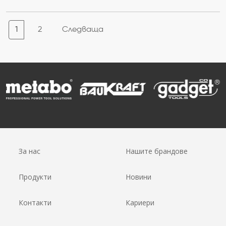
1
2
Следваща
За нас
Нашите брандове
Продукти
Новини
Контакти
Кариери