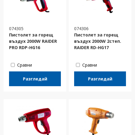
074305
074306
Пистолет за горещ
Пистолет за горещ
въздух 2000W RAIDER
въздух 2000W 2степ.
PRO RDP-HG16
RAIDER RD-HG17
Сравни
Сравни
Разгледай
Разгледай