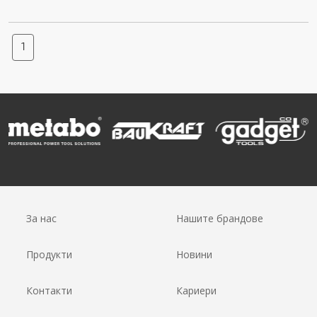
1
За нас
Нашите брандове
Продукти
Новини
Контакти
Кариери