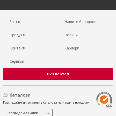
За нас
Нашите брандове
Продукти
Новини
Контакти
Кариери
Сервизи
B2B портал
Каталози
Разгледайте дигиталните каталози на нашите продукти.
Разгледай всички