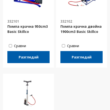
332101
332102
Помпа крачна 950cm3
Помпа крачна двойна
Basic Skillco
1900cm3 Basic Skillco
Сравни
Сравни
Разгледай
Разгледай