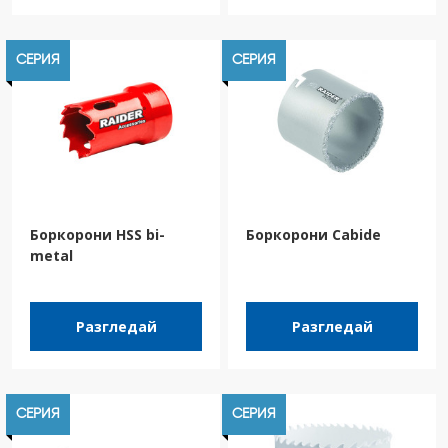
СЕРИЯ
СЕРИЯ
Боркорони HSS bi-
Боркорони Cabide
metal
Разгледай
Разгледай
СЕРИЯ
СЕРИЯ