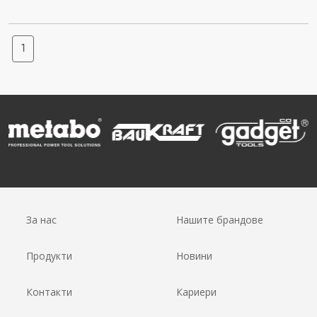
1
За нас
Нашите брандове
Продукти
Новини
Контакти
Кариери