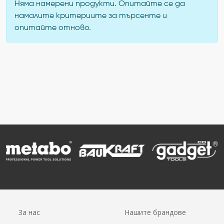
Няма намерени продукти. Опитайте се да
намалите критериите за търсенте и
опитайте отново.
За нас
Нашите брандове